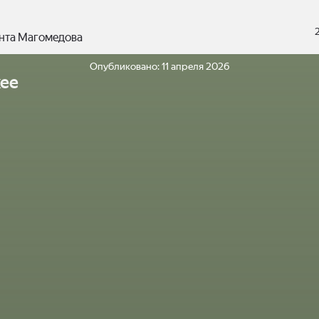
нта Магомедова
Опубликовано:
11 апреля 2026
ее