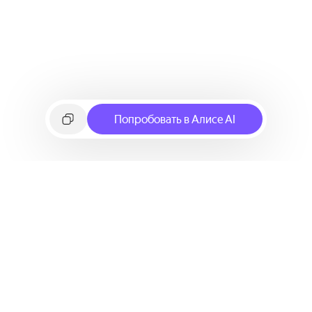
Попробовать в Алисе AI
©
2026
Яндекс
Условия использования сервиса
Политика конфиденциальности