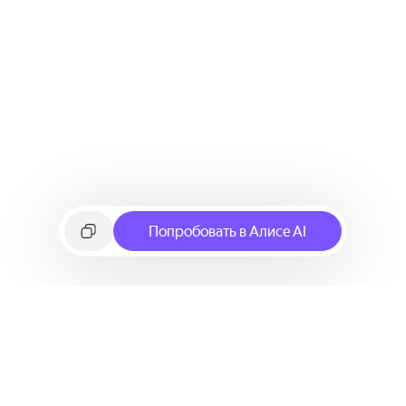
Попробовать в Алисе AI