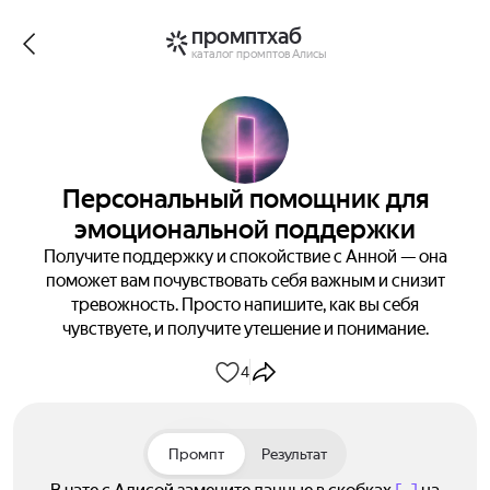
промптхаб
каталог промптов Алисы
Персональный помощник для
эмоциональной поддержки
Получите поддержку и спокойствие с Анной — она
поможет вам почувствовать себя важным и снизит
тревожность. Просто напишите, как вы себя
чувствуете, и получите утешение и понимание.
4
Промпт
Результат