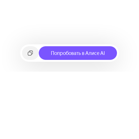
Попробовать в Алисе AI
©
2026
Яндекс
Условия использования сервиса
Политика конфиденциальности