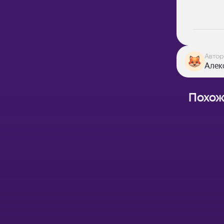
Автор
Алекс
Похож