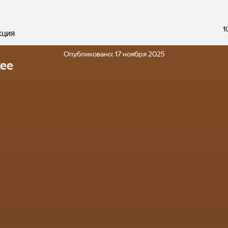
1
кция
Опубликовано:
17 ноября 2025
ее