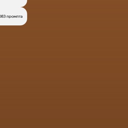
083 промпта