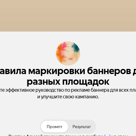
авила маркировки баннеров 
разных площадок
те эффективное руководство по рекламе баннера для всех п
и улучшите свою кампанию.
Промпт
Результат