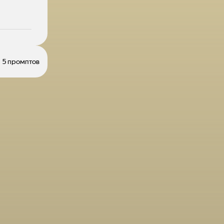
5 промптов