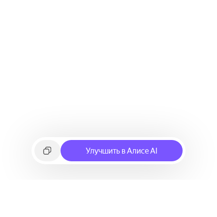
Улучшить в Алисе AI