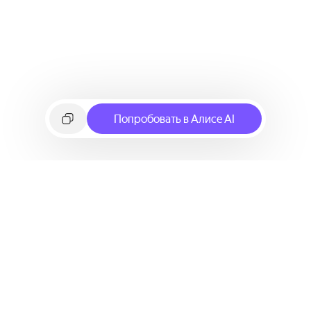
Попробовать в Алисе AI
©
2026
Яндекс
Условия использования сервиса
Политика конфиденциальности