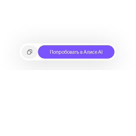
Попробовать в Алисе AI
©
2026
Яндекс
Условия использования сервиса
Политика конфиденциальности