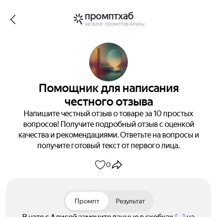
промптхаб
каталог промптов Алисы
Помощник для написания
честного отзыва
Напишите честный отзыв о товаре за 10 простых
вопросов! Получите подробный отзыв с оценкой
качества и рекомендациями. Ответьте на вопросы и
получите готовый текст от первого лица.
0
Промпт
Результат