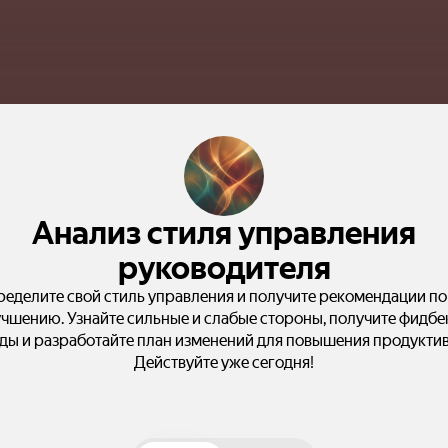
Анализ стиля управления
руководителя
еделите свой стиль управления и получите рекомендации по
учшению. Узнайте сильные и слабые стороны, получите фидбек
ды и разработайте план изменений для повышения продуктив
Действуйте уже сегодня!