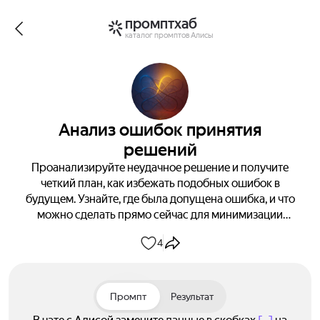
промптхаб
каталог промптов Алисы
Анализ ошибок принятия
решений
Проанализируйте неудачное решение и получите
четкий план, как избежать подобных ошибок в
будущем. Узнайте, где была допущена ошибка, и что
можно сделать прямо сейчас для минимизации
последствий.
4
Промпт
Результат