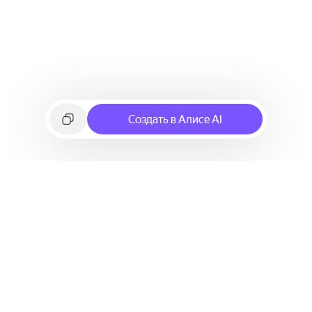
Создать в Алисе AI
©
2026
Яндекс
Условия использования сервиса
Политика конфиденциальности