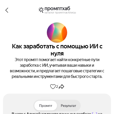
промптхаб
каталог промптов Алисы
Как заработать с помощью ИИ с
нуля
Этот промпт помогает найти конкретные пути
заработка с ИИ, учитывая ваши навыки и
возможности, и предлагает пошаговые стратегии с
реальными инструментами для быстрого старта.
2
Промпт
Результат