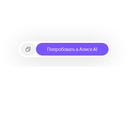
Попробовать в Алисе AI
©
2026
Яндекс
Условия использования сервиса
Политика конфиденциальности