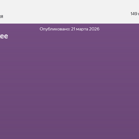
149
ия
Опубликовано:
21 марта 2026
ее