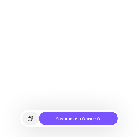
Улучшить в Алисе AI