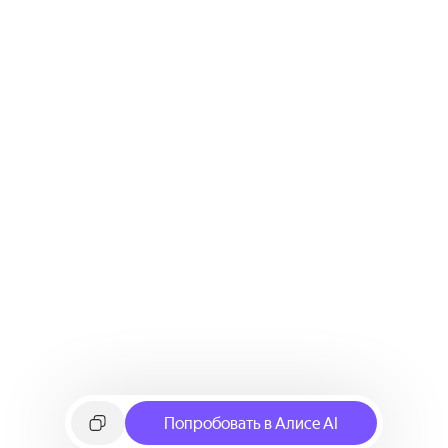
Попробовать в Алисе AI