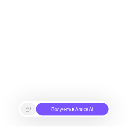
Получить в Алисе AI