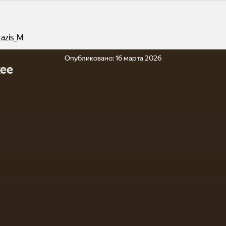
tazis_M
Опубликовано:
16 марта 2026
ее