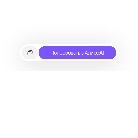
Попробовать в Алисе AI
©
2026
Яндекс
Условия использования сервиса
Политика конфиденциальности