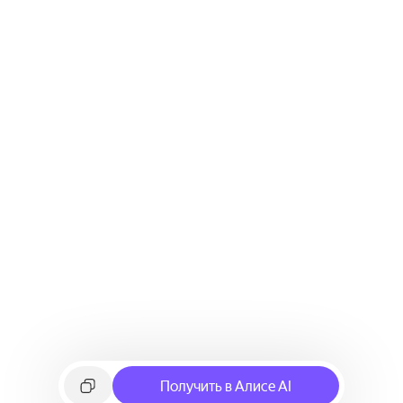
Получить в Алисе AI