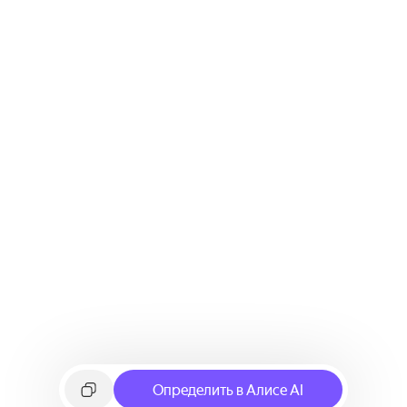
Определить в Алисе AI