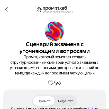
промптхаб
каталог промптов Алисы
Сценарий экзамена с
уточняющими вопросами
Промпт, который помогает создать
структурированный сценарий устного экзамена с
уточняющими вопросами для проверки знаний по
теме, где каждый вопрос имеет четкую цель и
критерии оценки.
3
Промпт
Результат