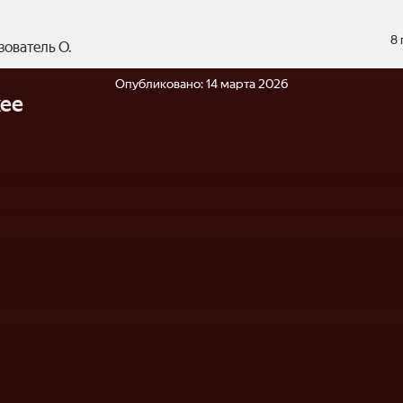
8
зователь О.
Опубликовано:
14 марта 2026
ее