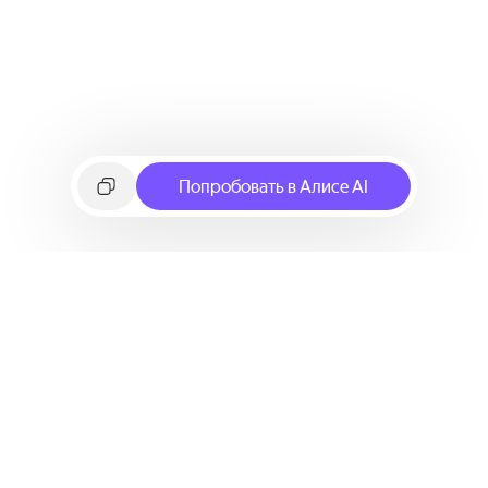
Попробовать в Алисе AI
©
2026
Яндекс
Условия использования сервиса
Политика конфиденциальности