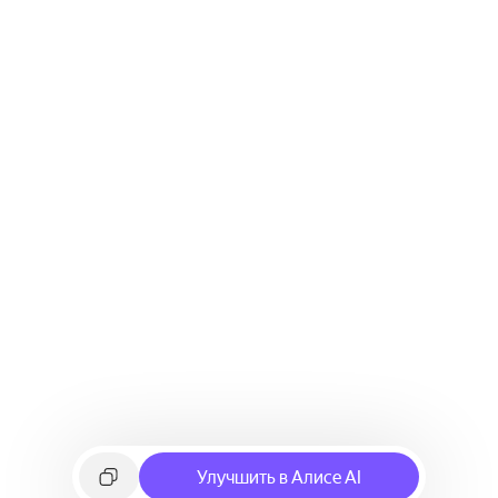
Улучшить в Алисе AI