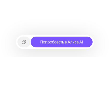
Попробовать в Алисе AI
©
2026
Яндекс
Условия использования сервиса
Политика конфиденциальности