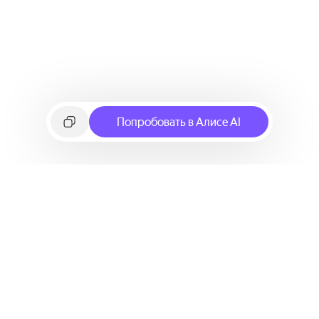
Попробовать в Алисе AI
©
2026
Яндекс
Условия использования сервиса
Политика конфиденциальности