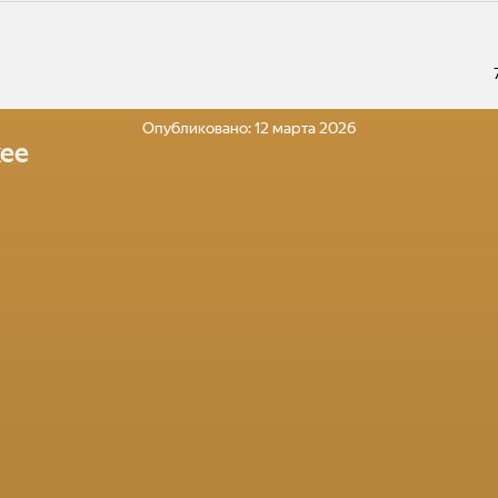
Опубликовано:
12 марта 2026
ее