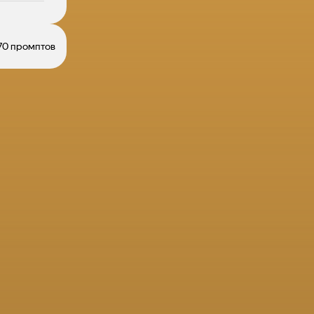
70 промптов