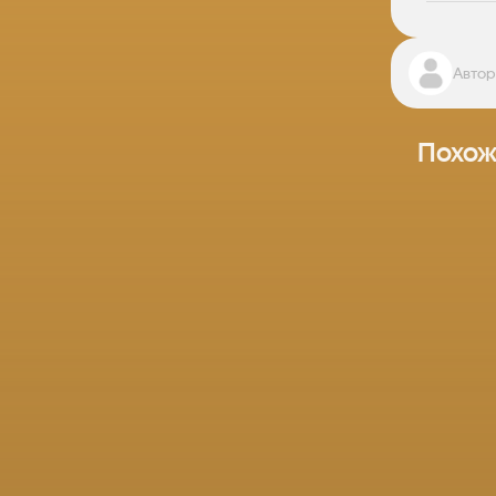
Автор
Похож