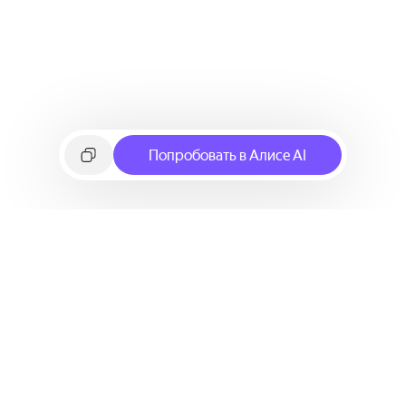
Попробовать в Алисе AI
©
2026
Яндекс
Условия использования сервиса
Политика конфиденциальности