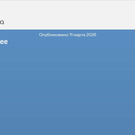
О.
Опубликовано:
11 марта 2026
ее