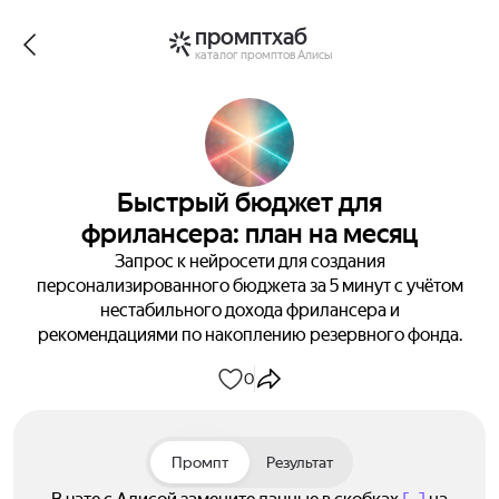
промптхаб
каталог промптов Алисы
Быстрый бюджет для
фрилансера: план на месяц
Запрос к нейросети для создания
персонализированного бюджета за 5 минут с учётом
нестабильного дохода фрилансера и
рекомендациями по накоплению резервного фонда.
0
Промпт
Результат