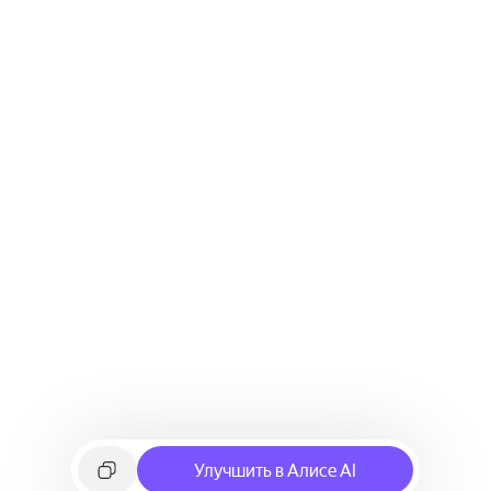
Улучшить в Алисе AI