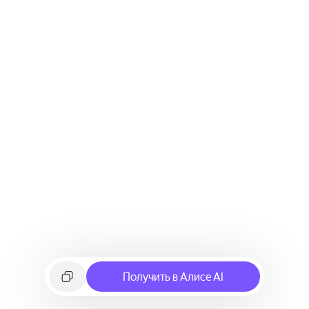
Получить в Алисе AI