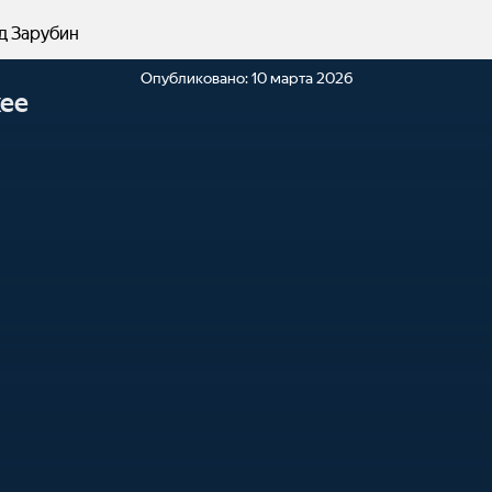
д Зарубин
Опубликовано:
10 марта 2026
ее