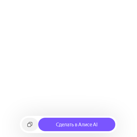
Сделать в Алисе AI