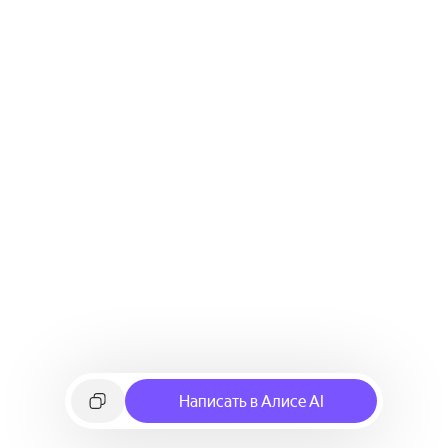
Написать в Алисе AI