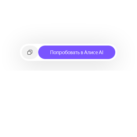
Попробовать в Алисе AI
©
2026
Яндекс
Условия использования сервиса
Политика конфиденциальности