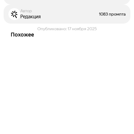
Автор
1083 промпта
Редакция
Опубликовано:
17 ноября 2025
Похожее