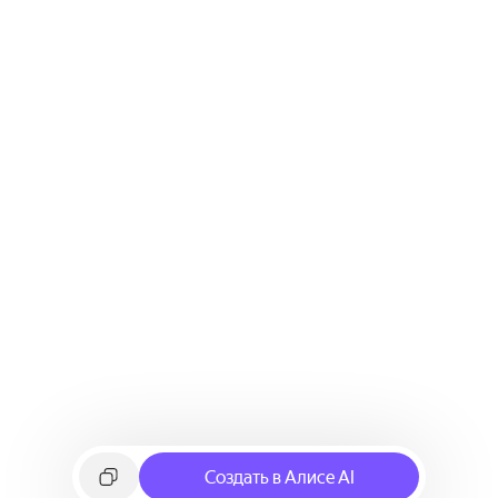
Создать в Алисе AI