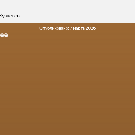
 Кузнецов
Опубликовано:
7 марта 2026
ее