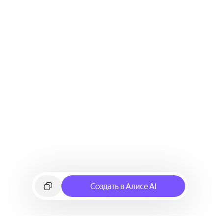
Создать в Алисе AI