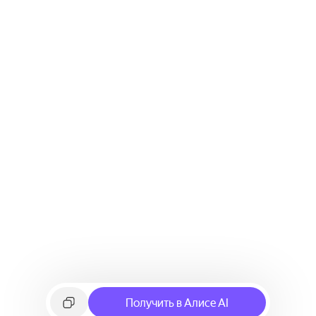
Получить в Алисе AI