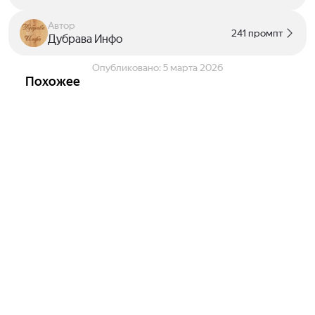
Автор
241 промпт
Дубрава Инфо
Опубликовано:
5 марта 2026
Похожее