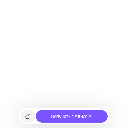
Получить в Алисе AI