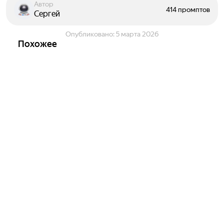
Автор
414 промптов
Сергей
Опубликовано:
5 марта 2026
Похожее