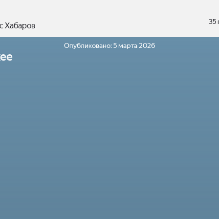
35
с Хабаров
Опубликовано:
5 марта 2026
ее